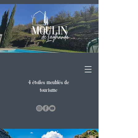
4 étoiles meublés de
tourisme