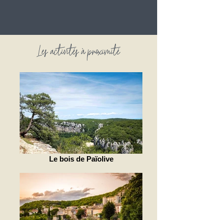
Les activités à proximité
Le bois de Païolive