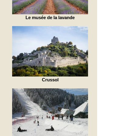
Le musée de la lavande
Crussol