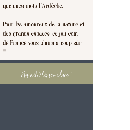
quelques mots l'Ardèche.
Pour les amoureux de la nature et
des grands espaces, ce joli coin
de France vous plaira à coup sûr
!!!
Nos
activités sur place !