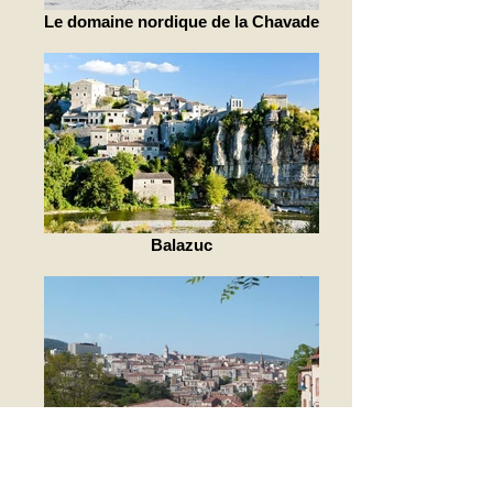
Le domaine nordique de la Chavade
Balazuc